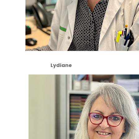
Lydiane