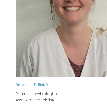
Dr Violaine DURAND
Pharmacien-biologiste,
Assistante spécialiste