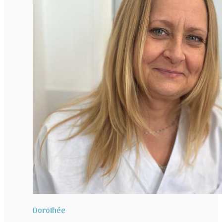
Dorothée