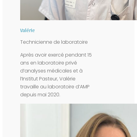
Valérie
Technicienne de laboratoire
Après avoir exercé pendant 15
ans en laboratoire privé
d’analyses médicales et à
l’Institut Pasteur, Valérie
travaille au laboratoire d’AMP
depuis mai 2020.