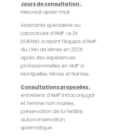
Jours de consultation :
Mercredi après-midi
Assistante spécialiste au
Laboratoire d’AMP. Le Dr
DURAND a rejoint l’équipe d’AMP
du CHU de Nîmes en 2025
après des expériences
professionnelles en AMP à
Montpellier, Nîmes et Nantes.
Consultations proposées :
entretiens d’AMP intraconjugal
et femme non mariée,
préservation de la fertilité,
autoconservation
spermatique.