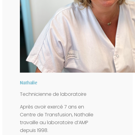
Nathalie
Technicienne de laboratoire
Après avoir exercé 7 ans en
Centre de Transfusion, Nathalie
travaille au laboratoire d’AMP
depuis 1998.