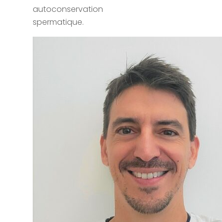
autoconservation
spermatique.