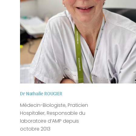
Dr Nathalie ROUGIER
Médecin-
Biologiste
,
Praticien
Hospitalier, Responsable du
laboratoire d’AMP depuis
octobre 2013