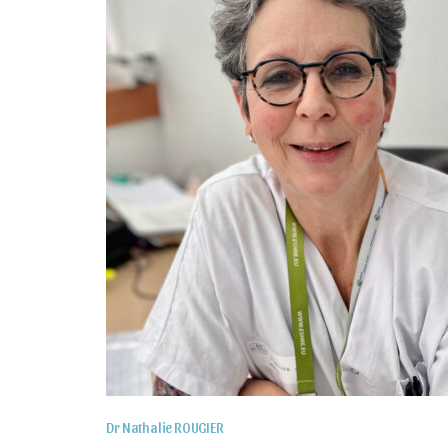
Dr Nathalie ROUGIER