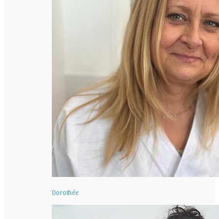
Dorothée