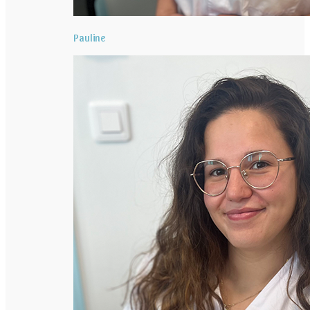
Pauline