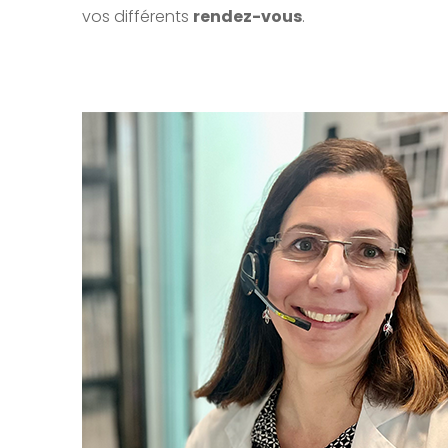
vos différents
rendez-vous
.