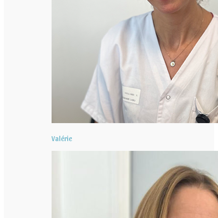
Valérie