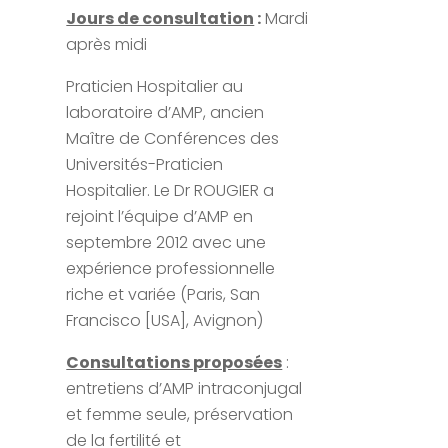
Jours de consultation
:
Mardi
après midi
Praticien Hospitalier au
laboratoire d’AMP, ancien
Maître de Conférences des
Universités-Praticien
Hospitalier. Le Dr ROUGIER a
rejoint l’équipe d’AMP en
septembre 2012 avec une
expérience professionnelle
riche et variée (Paris, San
Francisco [USA], Avignon)
Consultations proposées
:
entretiens d’AMP intraconjugal
et femme seule, préservation
de la fertilité et