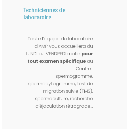
Techniciennes de
laboratoire
Toute l’équipe du laboratoire
d’AMP vous accueillera du
LUNDI au VENDREDI matin
pour
tout examen spécifique
au
Centre :
spermogramme,
spermocytogramme, test de
migration suivie (TMS),
spermoculture, recherche
d’éjaculation rétrograde…