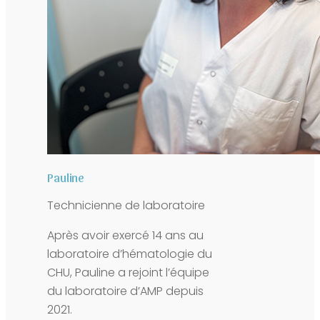
Pauline
Technicienne de laboratoire
Après avoir exercé 14 ans au
laboratoire d’hématologie du
CHU, Pauline a rejoint l’équipe
du laboratoire d’AMP depuis
2021.