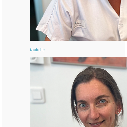
Nathalie