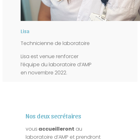
Lisa
Technicienne de laboratoire
Lisa est venue renforcer
l’équipe du laboratoire d’AMP
en novembre 2022.
Nos deux secrétaires
vous
accueilleront
au
laboratoire d’AMP et prendront