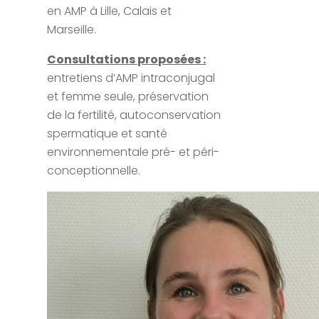
en AMP à Lille, Calais et
Marseille.
Consultations proposées :
entretiens d’AMP intraconjugal
et femme seule, préservation
de la fertilité, autoconservation
spermatique et santé
environnementale pré- et péri-
conceptionnelle.