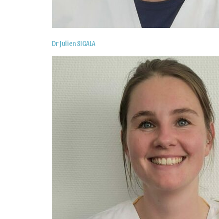
Dr Julien SIGALA