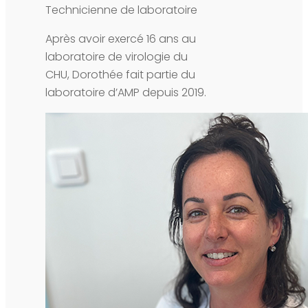
Technicienne de laboratoire
Après avoir exercé 16 ans au
laboratoire de virologie du
CHU, Dorothée fait partie du
laboratoire d’AMP depuis 2019.