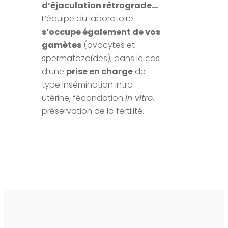
d’éjaculation rétrograde…
L’équipe du laboratoire
s’occupe également de vos
gamètes
(ovocytes et
spermatozoïdes), dans le cas
d’une
prise en charge
de
type insémination intra-
utérine, fécondation
in vitro
,
préservation de la fertilité.