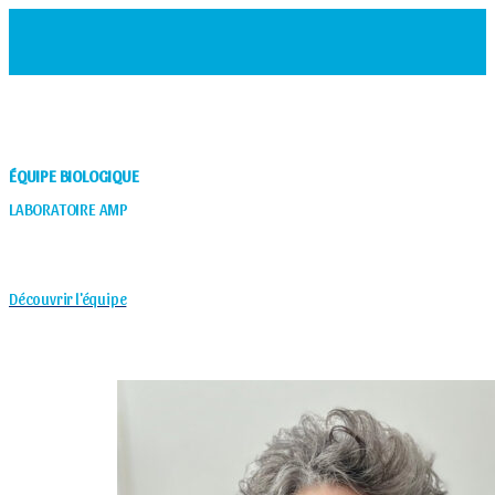
MENU
ÉQUIPE BIOLOGIQUE
LABORATOIRE AMP
Découvrir l'équipe