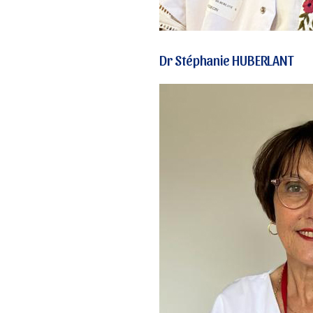
Dr Stéphanie HUBERLANT