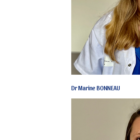
Dr Marine BONNEAU