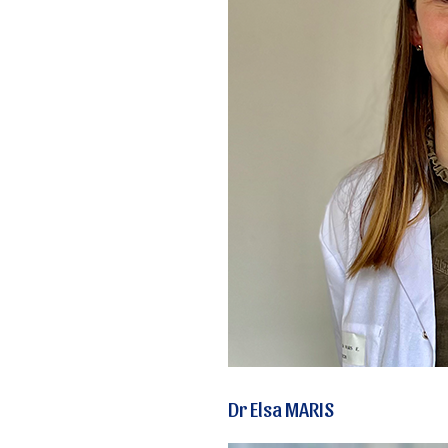
Dr Elsa MARIS