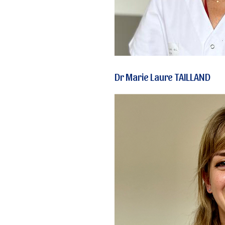
Dr Marie Laure TAILLAND