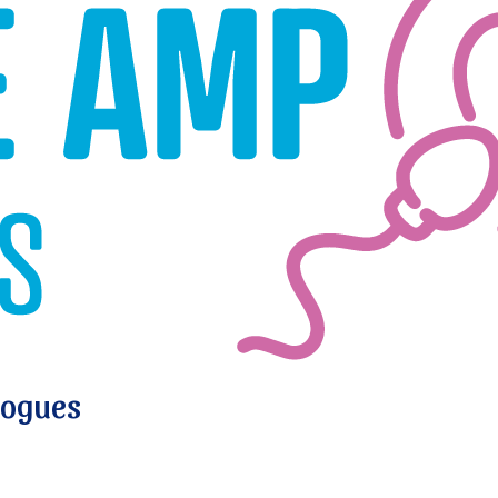
logues